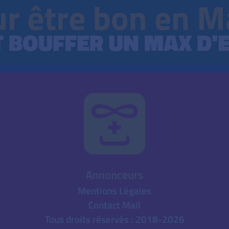
Annonceurs
Mentions Légales
Contact Mail
Tous droits réservés : 2018-2026