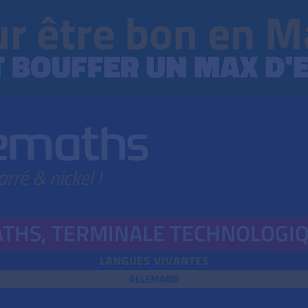
THS,
TERMINALE TECHNOLOGI
LANGUES VIVANTES
ALLEMAND