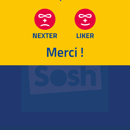
RETOUR