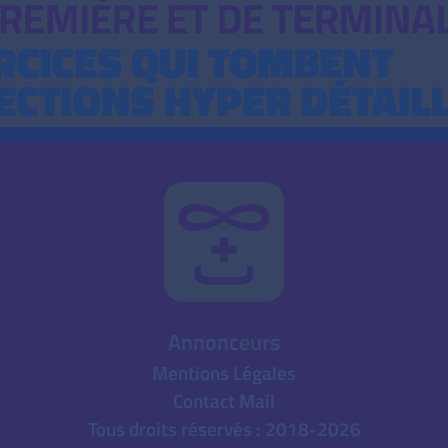
Annonceurs
Mentions Légales
Contact Mail
Tous droits réservés : 2018-2026