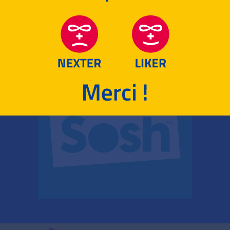
RETOUR