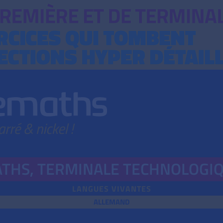
THS,
TERMINALE TECHNOLOGI
LANGUES VIVANTES
ALLEMAND