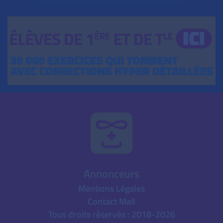
Annonceurs
Mentions Légales
Contact Mail
Tous droits réservés : 2018-2026