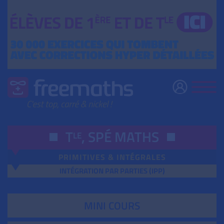
T
,
SPÉ
MATHS
LE
PRIMITIVES & INTÉGRALES
INTÉGRATION PAR PARTIES (IPP)
MINI COURS