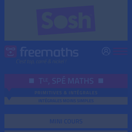
T
,
SPÉ
MATHS
LE
PRIMITIVES & INTÉGRALES
INTÉGRALES MOINS SIMPLES
MINI COURS