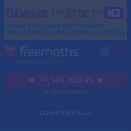
T
,
SPÉ
MATHS
LE
LOI EXPONENTIELLE
LOI EXPONENTIELLE