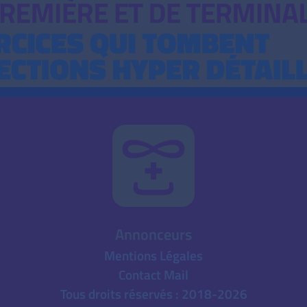
Annonceurs
Mentions Légales
Contact Mail
Tous droits réservés : 2018-2026