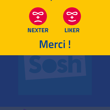
RETOUR