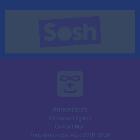
Annonceurs
Mentions Légales
Contact Mail
Tous droits réservés : 2018-2026