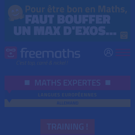
MATHS EXPERTES
LANGUES EUROPÉENNES
ALLEMAND
TRAINING !