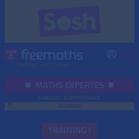
MATHS EXPERTES
LANGUES EUROPÉENNES
ALLEMAND
TRAINING !