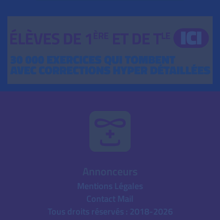
Annonceurs
Mentions Légales
Contact Mail
Tous droits réservés : 2018-2026