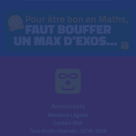
Annonceurs
Mentions Légales
Contact Mail
Tous droits réservés : 2018-2026