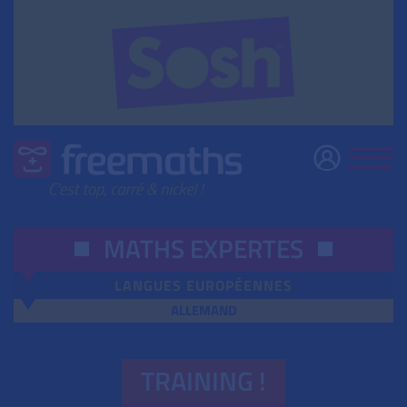
MATHS EXPERTES
LANGUES EUROPÉENNES
ALLEMAND
TRAINING !