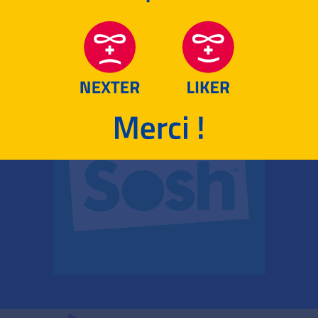
RETOUR