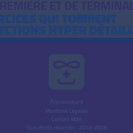
Annonceurs
Mentions Légales
Contact Mail
Tous droits réservés : 2018-2026