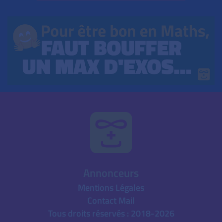
Annonceurs
Mentions Légales
Contact Mail
Tous droits réservés : 2018-2026