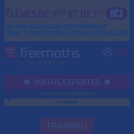
MATHS EXPERTES
LANGUES EUROPÉENNES
ALLEMAND
TRAINING !