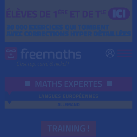
MATHS EXPERTES
LANGUES EUROPÉENNES
ALLEMAND
TRAINING !