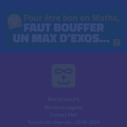
Annonceurs
Mentions Légales
Contact Mail
Tous droits réservés : 2018-2026