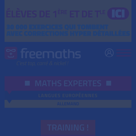
MATHS EXPERTES
LANGUES EUROPÉENNES
ALLEMAND
TRAINING !