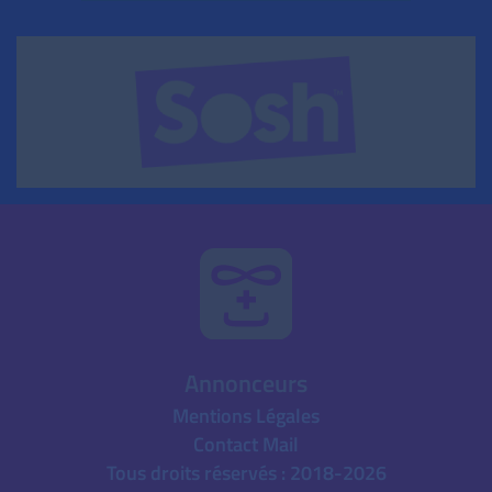
Annonceurs
Mentions Légales
Contact Mail
Tous droits réservés : 2018-2026