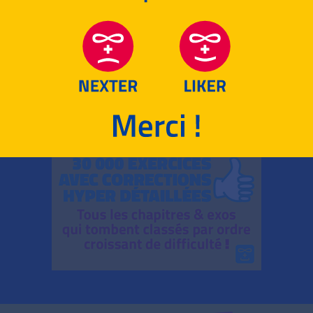
RETOUR