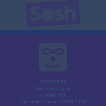
Annonceurs
Mentions Légales
Contact Mail
Tous droits réservés : 2018-2026