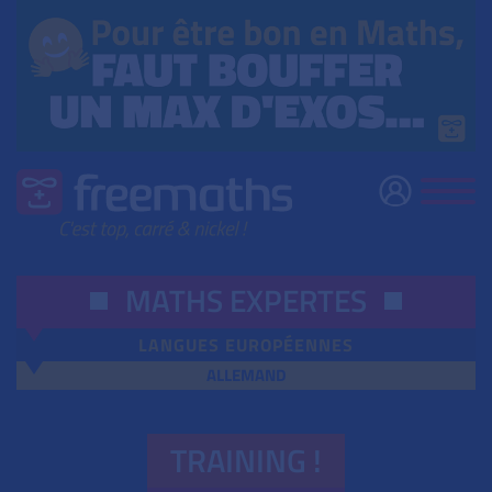
MATHS EXPERTES
LANGUES EUROPÉENNES
ALLEMAND
TRAINING !