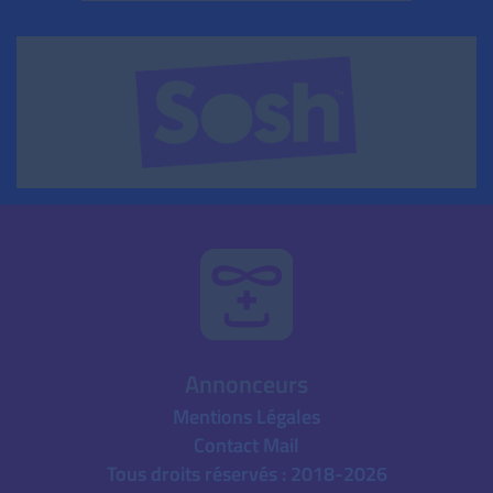
Annonceurs
Mentions Légales
Contact Mail
Tous droits réservés : 2018-2026