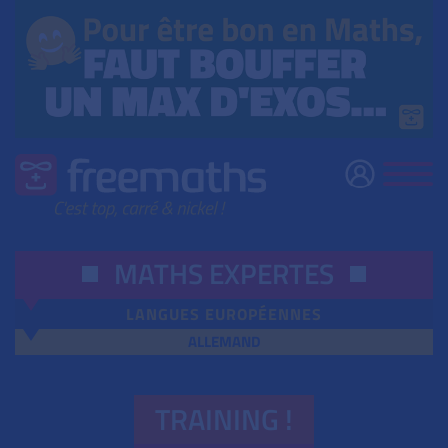
MATHS EXPERTES
LANGUES EUROPÉENNES
ALLEMAND
TRAINING !