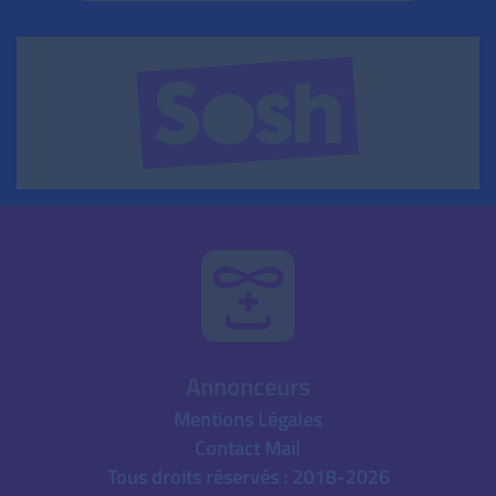
Annonceurs
Mentions Légales
Contact Mail
Tous droits réservés : 2018-2026