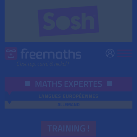
MATHS EXPERTES
LANGUES EUROPÉENNES
ALLEMAND
TRAINING !