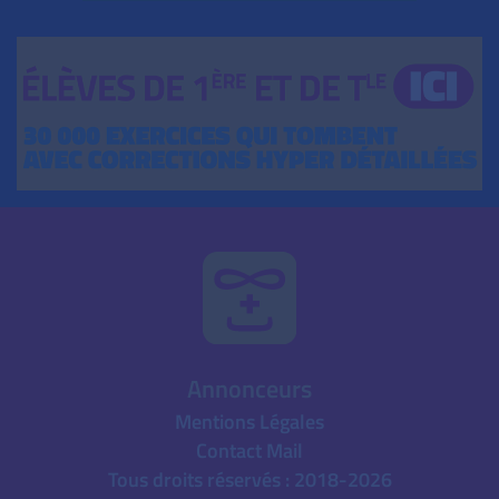
Annonceurs
Mentions Légales
Contact Mail
Tous droits réservés : 2018-2026