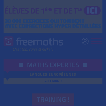
MATHS EXPERTES
LANGUES EUROPÉENNES
ALLEMAND
TRAINING !