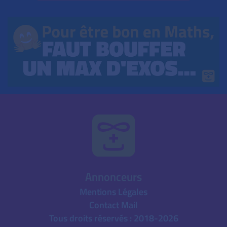
Annonceurs
Mentions Légales
Contact Mail
Tous droits réservés : 2018-2026