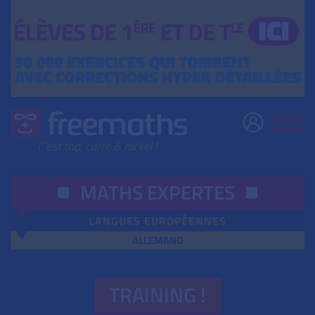
MATHS EXPERTES
LANGUES EUROPÉENNES
ALLEMAND
TRAINING !