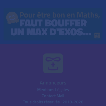
Annonceurs
Mentions Légales
Contact Mail
Tous droits réservés : 2018-2026