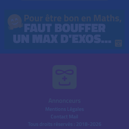
Annonceurs
Mentions Légales
Contact Mail
Tous droits réservés : 2018-2026