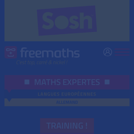
MATHS EXPERTES
LANGUES EUROPÉENNES
ALLEMAND
TRAINING !