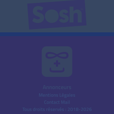
Annonceurs
Mentions Légales
Contact Mail
Tous droits réservés : 2018-2026