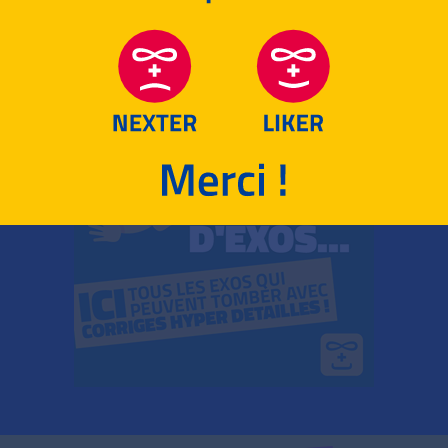
RETOUR