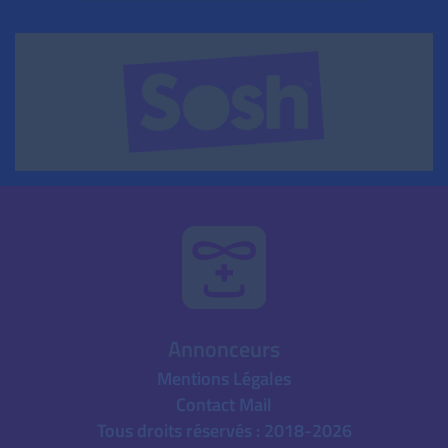
Annonceurs
Mentions Légales
Contact Mail
Tous droits réservés : 2018-2026