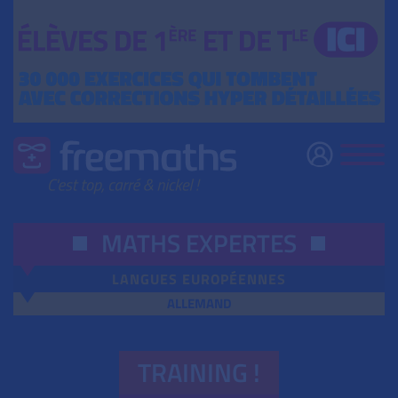
MATHS EXPERTES
LANGUES EUROPÉENNES
ALLEMAND
TRAINING !