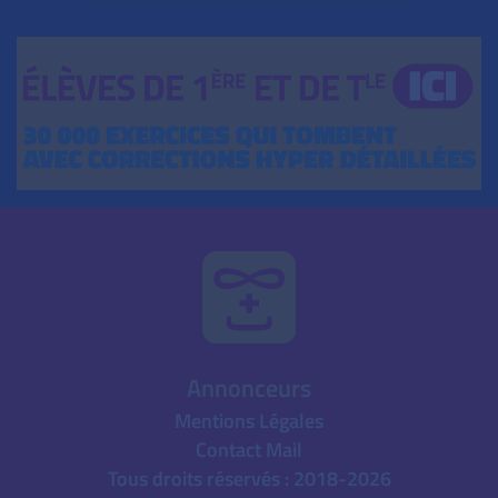
Annonceurs
Mentions Légales
Contact Mail
Tous droits réservés : 2018-2026