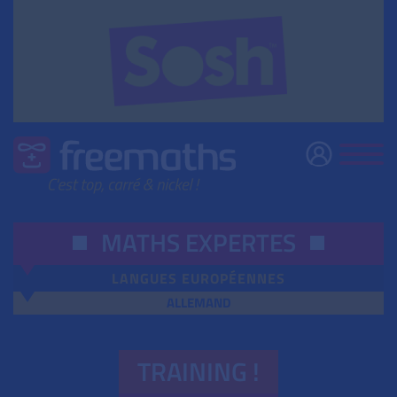
MATHS EXPERTES
LANGUES EUROPÉENNES
ALLEMAND
TRAINING !