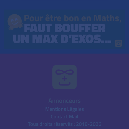
Annonceurs
Mentions Légales
Contact Mail
Tous droits réservés : 2018-2026