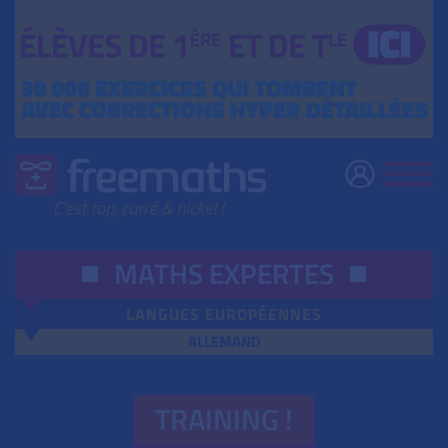
MATHS EXPERTES
LANGUES EUROPÉENNES
ALLEMAND
TRAINING !