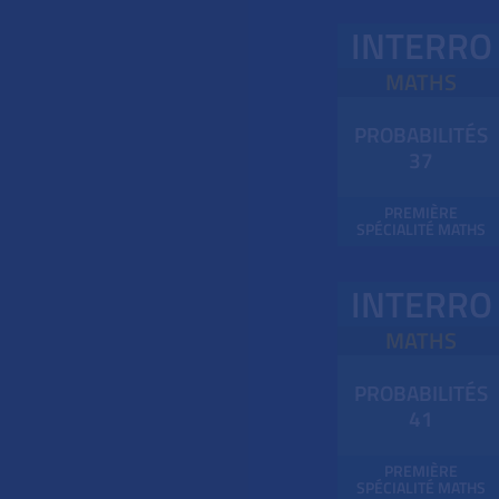
INTERRO
MATHS
PROBABILITÉS
37
PREMIÈRE
SPÉCIALITÉ MATHS
INTERRO
MATHS
PROBABILITÉS
41
PREMIÈRE
SPÉCIALITÉ MATHS