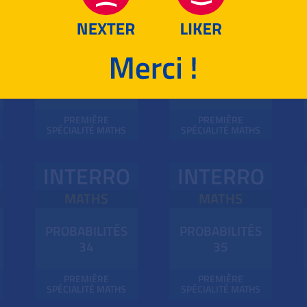
INTERRO
INTERRO
MATHS
MATHS
PROBABILITÉS
PROBABILITÉS
30
31
PREMIÈRE
PREMIÈRE
SPÉCIALITÉ MATHS
SPÉCIALITÉ MATHS
INTERRO
INTERRO
MATHS
MATHS
PROBABILITÉS
PROBABILITÉS
34
35
PREMIÈRE
PREMIÈRE
SPÉCIALITÉ MATHS
SPÉCIALITÉ MATHS