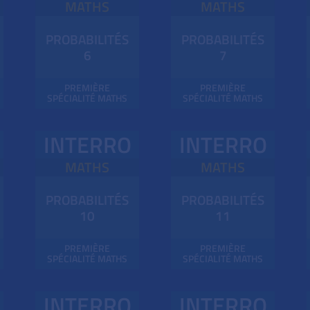
MATHS
MATHS
PROBABILITÉS
PROBABILITÉS
6
7
PREMIÈRE
PREMIÈRE
SPÉCIALITÉ MATHS
SPÉCIALITÉ MATHS
INTERRO
INTERRO
MATHS
MATHS
PROBABILITÉS
PROBABILITÉS
10
11
PREMIÈRE
PREMIÈRE
SPÉCIALITÉ MATHS
SPÉCIALITÉ MATHS
INTERRO
INTERRO