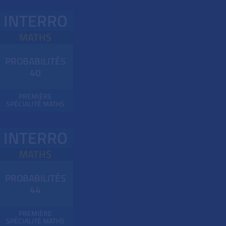
INTERRO
MATHS
PROBABILITÉS
40
PREMIÈRE
SPÉCIALITÉ MATHS
INTERRO
MATHS
PROBABILITÉS
44
PREMIÈRE
SPÉCIALITÉ MATHS