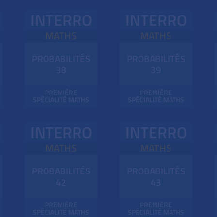
INTERRO
INTERRO
MATHS
MATHS
PROBABILITÉS
PROBABILITÉS
38
39
PREMIÈRE
PREMIÈRE
SPÉCIALITÉ MATHS
SPÉCIALITÉ MATHS
INTERRO
INTERRO
MATHS
MATHS
PROBABILITÉS
PROBABILITÉS
42
43
PREMIÈRE
PREMIÈRE
SPÉCIALITÉ MATHS
SPÉCIALITÉ MATHS