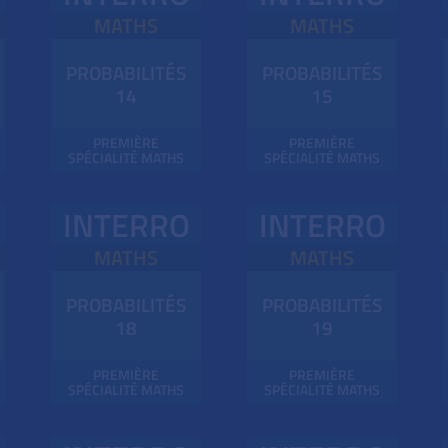
MATHS
MATHS
PROBABILITÉS
PROBABILITÉS
14
15
PREMIÈRE
PREMIÈRE
SPÉCIALITÉ MATHS
SPÉCIALITÉ MATHS
INTERRO
INTERRO
MATHS
MATHS
PROBABILITÉS
PROBABILITÉS
18
19
PREMIÈRE
PREMIÈRE
SPÉCIALITÉ MATHS
SPÉCIALITÉ MATHS