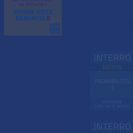
INTERRO
MATHS
PROBABILITÉS
1
PREMIÈRE
SPÉCIALITÉ MATHS
INTERRO