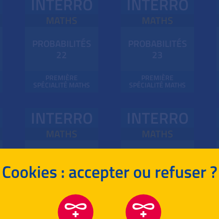
INTERRO
INTERRO
MATHS
MATHS
PROBABILITÉS
PROBABILITÉS
22
23
PREMIÈRE
PREMIÈRE
SPÉCIALITÉ MATHS
SPÉCIALITÉ MATHS
INTERRO
INTERRO
MATHS
MATHS
PROBABILITÉS
PROBABILITÉS
26
27
PREMIÈRE
PREMIÈRE
SPÉCIALITÉ MATHS
SPÉCIALITÉ MATHS