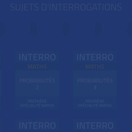
SUJETS D'INTERRO
GATION
S
INTERRO
INTERRO
MATHS
MATHS
PROBABILITÉS
PROBABILITÉS
2
3
PREMIÈRE
PREMIÈRE
SPÉCIALITÉ MATHS
SPÉCIALITÉ MATHS
INTERRO
INTERRO