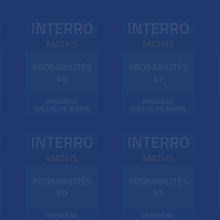
INTERRO
INTERRO
MATHS
MATHS
PROBABILITÉS
PROBABILITÉS
46
47
PREMIÈRE
PREMIÈRE
SPÉCIALITÉ MATHS
SPÉCIALITÉ MATHS
INTERRO
INTERRO
MATHS
MATHS
PROBABILITÉS
PROBABILITÉS
50
51
PREMIÈRE
PREMIÈRE