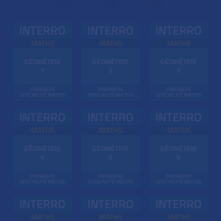
INTERRO
INTERRO
INTERRO
MATHS
MATHS
MATHS
GÉOMÉTRIE
GÉOMÉTRIE
GÉOMÉTRIE
1
2
3
PREMIÈRE
PREMIÈRE
PREMIÈRE
SPÉCIALITÉ MATHS
SPÉCIALITÉ MATHS
SPÉCIALITÉ MATHS
INTERRO
INTERRO
INTERRO
MATHS
MATHS
MATHS
GÉOMÉTRIE
GÉOMÉTRIE
GÉOMÉTRIE
4
5
6
PREMIÈRE
PREMIÈRE
PREMIÈRE
SPÉCIALITÉ MATHS
SPÉCIALITÉ MATHS
SPÉCIALITÉ MATHS
INTERRO
INTERRO
INTERRO
MATHS
MATHS
MATHS