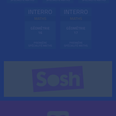
INTERRO
INTERRO
MATHS
MATHS
GÉOMÉTRIE
GÉOMÉTRIE
16
17
PREMIÈRE
PREMIÈRE
SPÉCIALITÉ MATHS
SPÉCIALITÉ MATHS