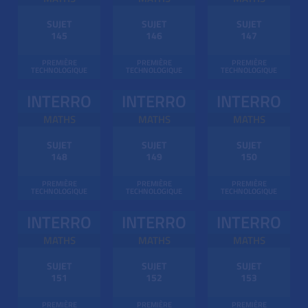
SUJET
SUJET
SUJET
145
146
147
PREMIÈRE
PREMIÈRE
PREMIÈRE
TECHNOLOGIQUE
TECHNOLOGIQUE
TECHNOLOGIQUE
INTERRO
INTERRO
INTERRO
MATHS
MATHS
MATHS
SUJET
SUJET
SUJET
148
149
150
PREMIÈRE
PREMIÈRE
PREMIÈRE
TECHNOLOGIQUE
TECHNOLOGIQUE
TECHNOLOGIQUE
INTERRO
INTERRO
INTERRO
MATHS
MATHS
MATHS
SUJET
SUJET
SUJET
151
152
153
PREMIÈRE
PREMIÈRE
PREMIÈRE