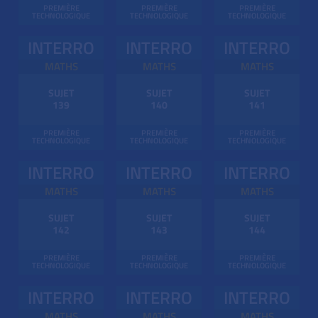
PREMIÈRE
PREMIÈRE
PREMIÈRE
TECHNOLOGIQUE
TECHNOLOGIQUE
TECHNOLOGIQUE
INTERRO
INTERRO
INTERRO
MATHS
MATHS
MATHS
SUJET
SUJET
SUJET
139
140
141
PREMIÈRE
PREMIÈRE
PREMIÈRE
TECHNOLOGIQUE
TECHNOLOGIQUE
TECHNOLOGIQUE
INTERRO
INTERRO
INTERRO
MATHS
MATHS
MATHS
SUJET
SUJET
SUJET
142
143
144
PREMIÈRE
PREMIÈRE
PREMIÈRE
TECHNOLOGIQUE
TECHNOLOGIQUE
TECHNOLOGIQUE
INTERRO
INTERRO
INTERRO
MATHS
MATHS
MATHS