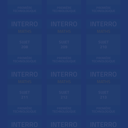
PREMIÈRE
PREMIÈRE
PREMIÈRE
TECHNOLOGIQUE
TECHNOLOGIQUE
TECHNOLOGIQUE
INTERRO
INTERRO
INTERRO
MATHS
MATHS
MATHS
SUJET
SUJET
SUJET
208
209
210
PREMIÈRE
PREMIÈRE
PREMIÈRE
TECHNOLOGIQUE
TECHNOLOGIQUE
TECHNOLOGIQUE
INTERRO
INTERRO
INTERRO
MATHS
MATHS
MATHS
SUJET
SUJET
SUJET
211
212
213
PREMIÈRE
PREMIÈRE
PREMIÈRE
TECHNOLOGIQUE
TECHNOLOGIQUE
TECHNOLOGIQUE
INTERRO
INTERRO
INTERRO