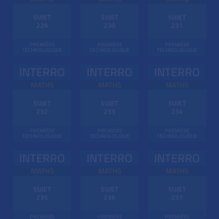
SUJET
SUJET
SUJET
229
230
231
PREMIÈRE
PREMIÈRE
PREMIÈRE
TECHNOLOGIQUE
TECHNOLOGIQUE
TECHNOLOGIQUE
INTERRO
INTERRO
INTERRO
MATHS
MATHS
MATHS
SUJET
SUJET
SUJET
232
233
234
PREMIÈRE
PREMIÈRE
PREMIÈRE
TECHNOLOGIQUE
TECHNOLOGIQUE
TECHNOLOGIQUE
INTERRO
INTERRO
INTERRO
MATHS
MATHS
MATHS
SUJET
SUJET
SUJET
235
236
237
PREMIÈRE
PREMIÈRE
PREMIÈRE