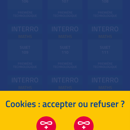
106
107
108
PREMIÈRE
PREMIÈRE
PREMIÈRE
TECHNOLOGIQUE
TECHNOLOGIQUE
TECHNOLOGIQUE
INTERRO
INTERRO
INTERRO
MATHS
MATHS
MATHS
SUJET
SUJET
SUJET
109
110
111
PREMIÈRE
PREMIÈRE
PREMIÈRE
TECHNOLOGIQUE
TECHNOLOGIQUE
TECHNOLOGIQUE
INTERRO
INTERRO
INTERRO
MATHS
MATHS
MATHS
SUJET
SUJET
SUJET
112
113
114
PREMIÈRE
PREMIÈRE
PREMIÈRE
TECHNOLOGIQUE
TECHNOLOGIQUE
TECHNOLOGIQUE