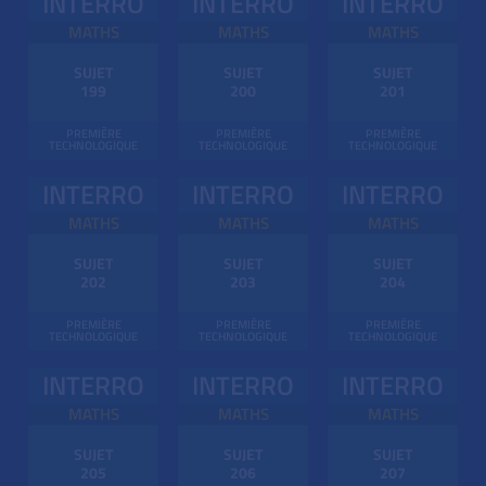
INTERRO
INTERRO
INTERRO
MATHS
MATHS
MATHS
SUJET
SUJET
SUJET
199
200
201
PREMIÈRE
PREMIÈRE
PREMIÈRE
TECHNOLOGIQUE
TECHNOLOGIQUE
TECHNOLOGIQUE
INTERRO
INTERRO
INTERRO
MATHS
MATHS
MATHS
SUJET
SUJET
SUJET
202
203
204
PREMIÈRE
PREMIÈRE
PREMIÈRE
TECHNOLOGIQUE
TECHNOLOGIQUE
TECHNOLOGIQUE
INTERRO
INTERRO
INTERRO
MATHS
MATHS
MATHS
SUJET
SUJET
SUJET
205
206
207