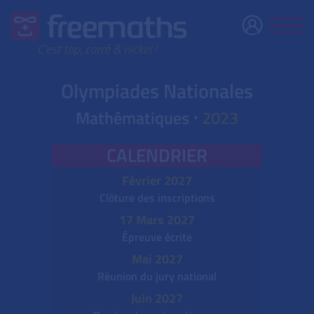
Olympiades Nationales
Mathématiques ⋅
2023
CALENDRIER
Février 2027
Clôture des inscriptions
17 Mars 2027
Épreuve écrite
Mai 2027
Réunion du jury national
Juin 2027