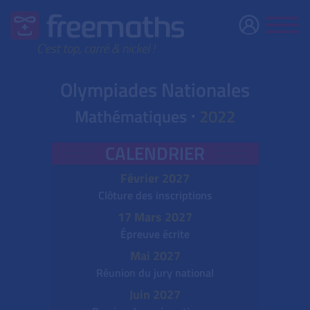
Olympiades Nationales
Mathématiques ⋅
2022
CALENDRIER
Février 2027
Clôture des inscriptions
17 Mars 2027
Épreuve écrite
Mai 2027
Réunion du jury national
Juin 2027