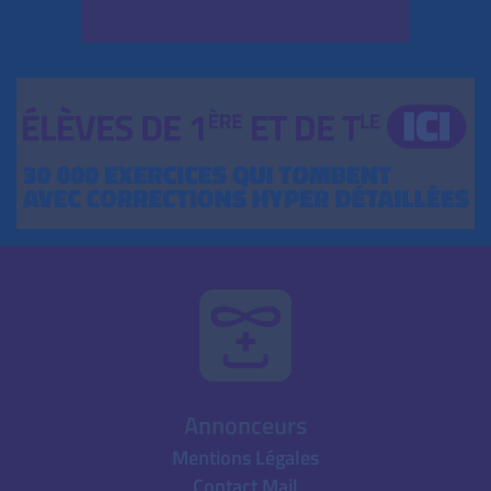
Annonceurs
Mentions Légales
Contact Mail