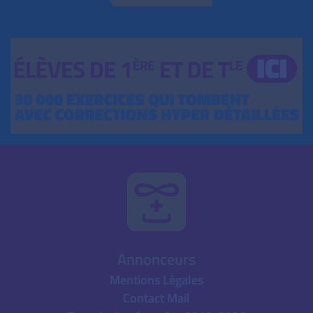
Annonceurs
Mentions Légales
Contact Mail