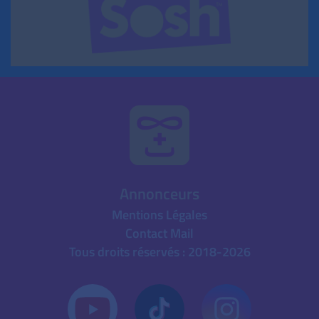
Annonceurs
Mentions Légales
Contact Mail
Tous droits réservés : 2018-2026