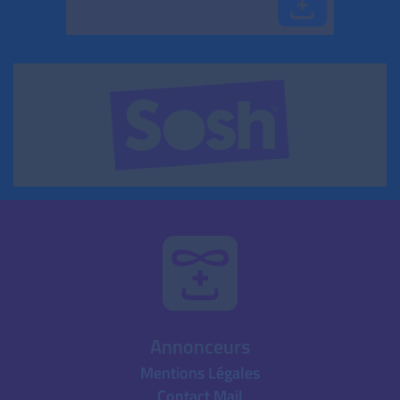
Annonceurs
Mentions Légales
Contact Mail