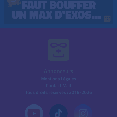
Annonceurs
Mentions Légales
Contact Mail
Tous droits réservés : 2018-2026