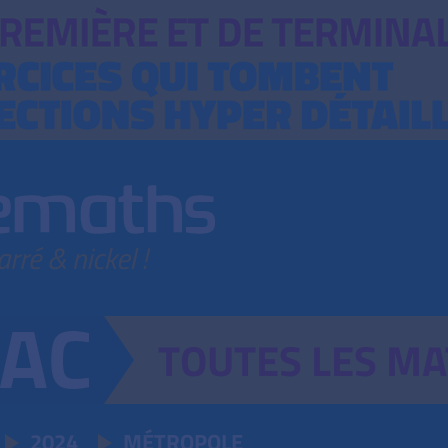
TOUTES
LES
MA
2024
MÉTROPOLE