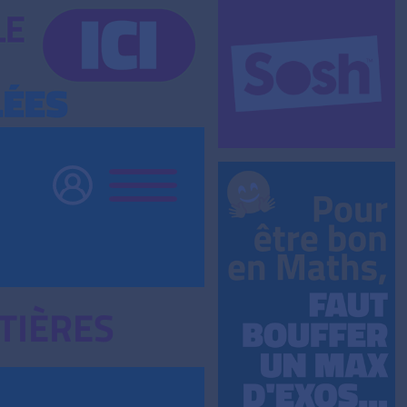
TIÈRES