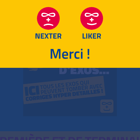
RETOUR