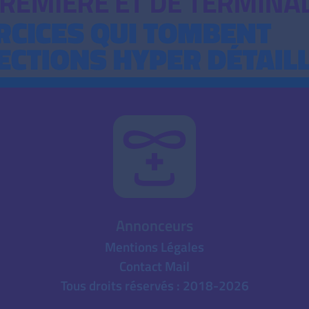
Annonceurs
Mentions Légales
Contact Mail
Tous droits réservés : 2018-2026