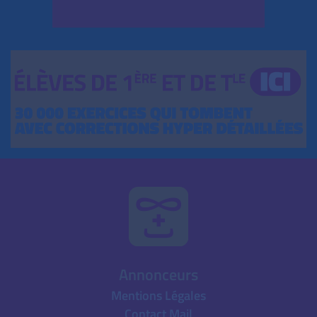
Annonceurs
Mentions Légales
Contact Mail