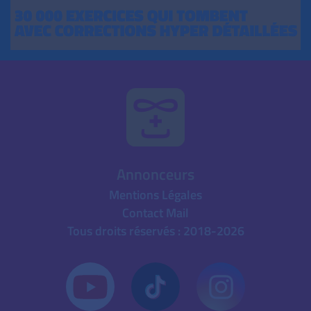
Annonceurs
Mentions Légales
Contact Mail
Tous droits réservés : 2018-2026