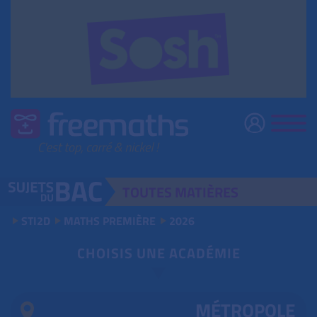
TOUTES
MATIÈRES
STI2D
MATHS PREMIÈRE
2026
CHOISIS UNE ACADÉMIE
MÉTROPOLE