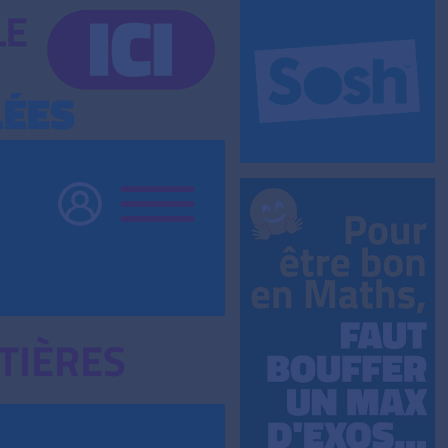
TIÈRES