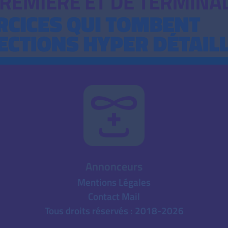
Annonceurs
Mentions Légales
Contact Mail
Tous droits réservés : 2018-2026