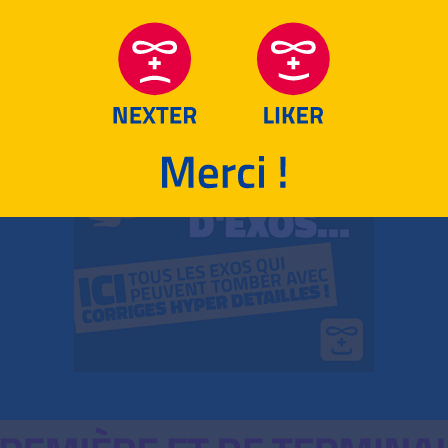
RETOUR