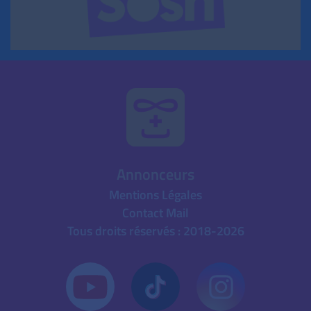
Annonceurs
Mentions Légales
Contact Mail
Tous droits réservés : 2018-2026