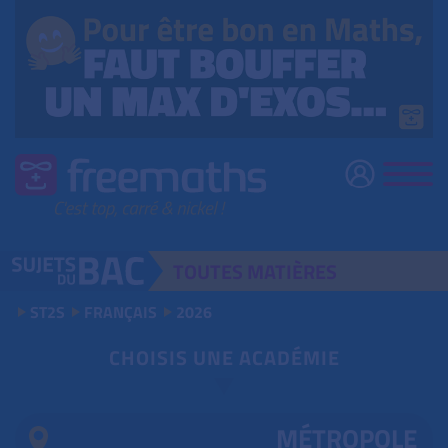
TOUTES
MATIÈRES
ST2S
FRANÇAIS
2026
CHOISIS UNE ACADÉMIE
MÉTROPOLE