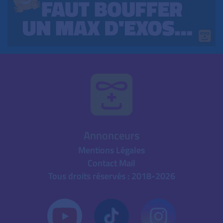
Annonceurs
Mentions Légales
Contact Mail
Tous droits réservés : 2018-2026