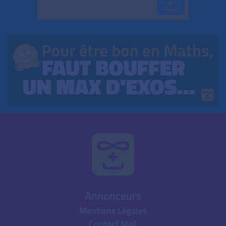
Annonceurs
Mentions Légales
Contact Mail