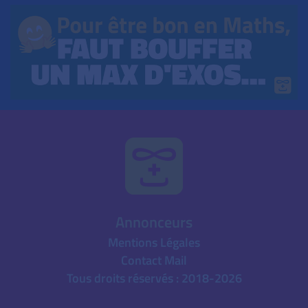
Annonceurs
Mentions Légales
Contact Mail
Tous droits réservés : 2018-2026