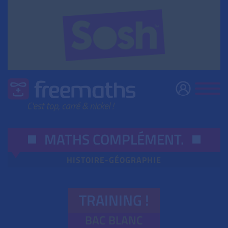
MATHS COMPLÉMENT
.
HISTOIRE-GÉOGRAPHIE
TRAINING !
BAC BLANC