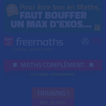
MATHS COMPLÉMENT
.
HISTOIRE-GÉOGRAPHIE
TRAINING !
BAC BLANC