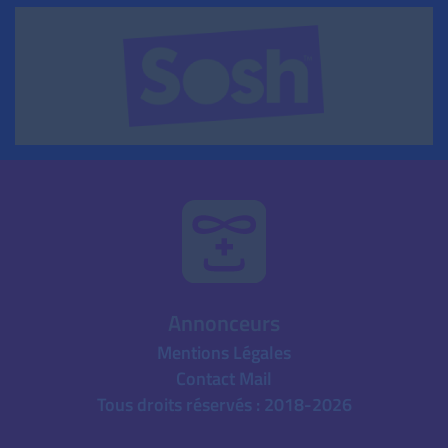
Annonceurs
Mentions Légales
Contact Mail
Tous droits réservés : 2018-2026