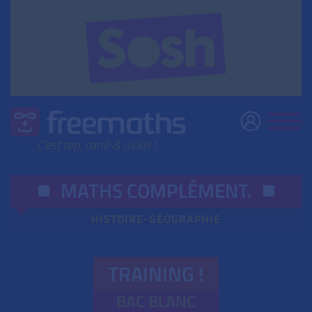
MATHS COMPLÉMENT
.
HISTOIRE-GÉOGRAPHIE
TRAINING !
BAC BLANC