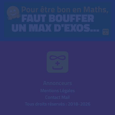
Annonceurs
Mentions Légales
Contact Mail
Tous droits réservés : 2018-2026