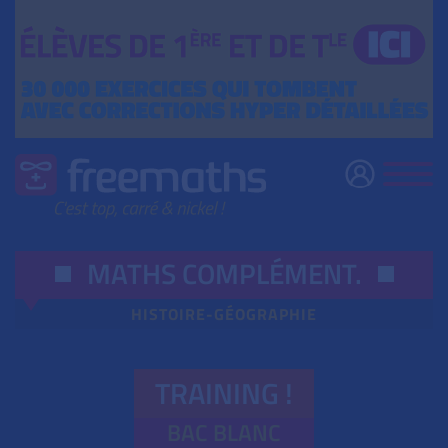
MATHS COMPLÉMENT
.
HISTOIRE-GÉOGRAPHIE
TRAINING !
BAC BLANC