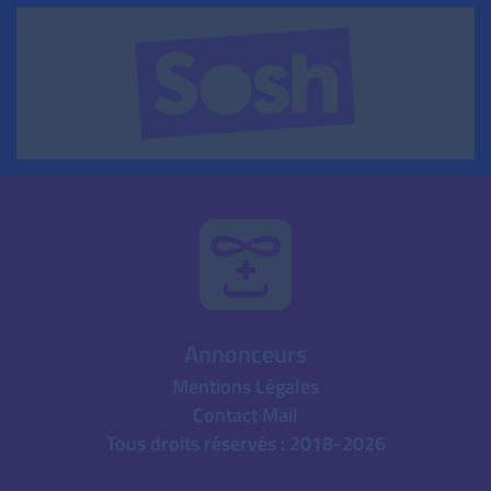
Annonceurs
Mentions Légales
Contact Mail
Tous droits réservés : 2018-2026