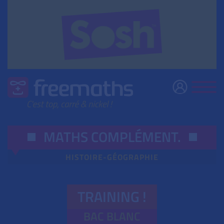
MATHS COMPLÉMENT
.
HISTOIRE-GÉOGRAPHIE
TRAINING !
BAC BLANC