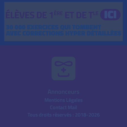
Annonceurs
Mentions Légales
Contact Mail
Tous droits réservés : 2018-2026