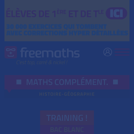
MATHS COMPLÉMENT
.
HISTOIRE-GÉOGRAPHIE
TRAINING !
BAC BLANC