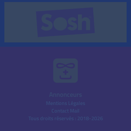
Annonceurs
Mentions Légales
Contact Mail
Tous droits réservés : 2018-2026