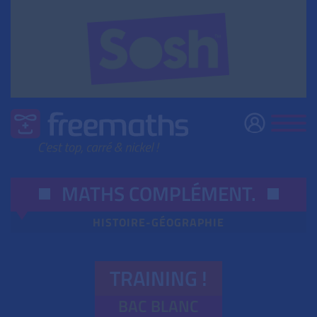
MATHS COMPLÉMENT
.
HISTOIRE-GÉOGRAPHIE
TRAINING !
BAC BLANC