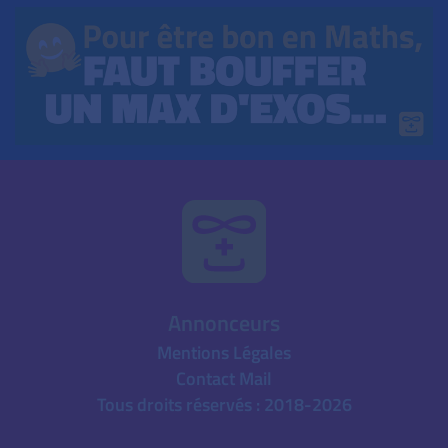
Annonceurs
Mentions Légales
Contact Mail
Tous droits réservés : 2018-2026