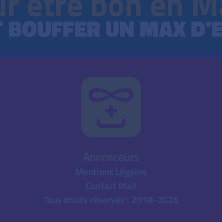
Annonceurs
Mentions Légales
Contact Mail
Tous droits réservés : 2018-2026