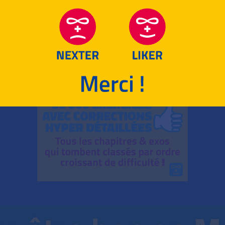
RETOUR